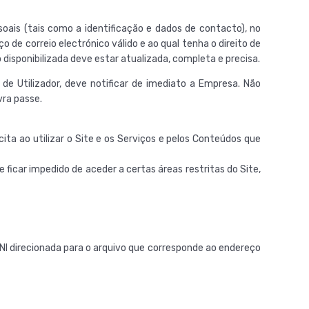
soais (tais como a identificação e dados de contacto), no
o de correio electrónico válido e ao qual tenha o direito de
disponibilizada deve estar atualizada, completa e precisa.
 de Utilizador, deve notificar de imediato a Empresa. Não
vra passe.
ta ao utilizar o Site e os Serviços e pelos Conteúdos que
 ficar impedido de aceder a certas áreas restritas do Site,
NI direcionada para o arquivo que corresponde ao endereço