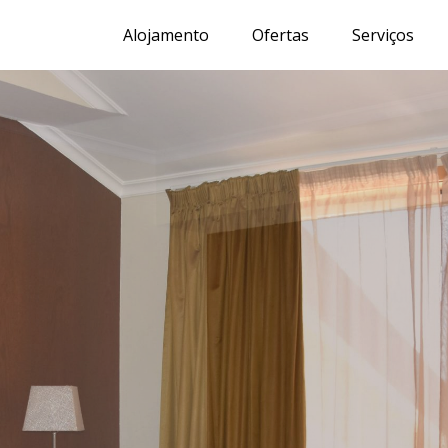
Alojamento
Ofertas
Serviços