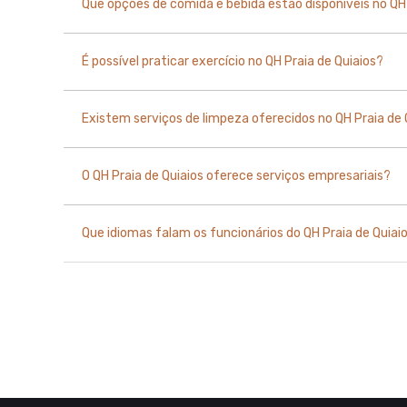
Que opções de comida e bebida estão disponíveis no QH 
É possível praticar exercício no QH Praia de Quiaios?
Existem serviços de limpeza oferecidos no QH Praia de 
O QH Praia de Quiaios oferece serviços empresariais?
Que idiomas falam os funcionários do QH Praia de Quiai