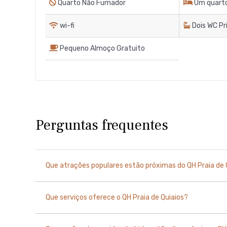
Quarto Não Fumador
Um quarto
wi-fi
Dois WC P
Pequeno Almoço Gratuito
Perguntas frequentes
Que atrações populares estão próximas do QH Praia de 
Que serviços oferece o QH Praia de Quiaios?