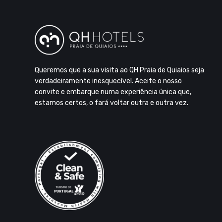
Queremos que a sua visita ao QH Praia de Quiaios seja
verdadeiramente inesquecível. Aceite o nosso
convite e embarque numa experiência única que,
estamos certos, o fará voltar outra e outra vez.