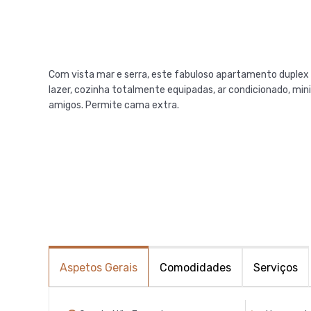
Com vista mar e serra, este fabuloso apartamento duplex d
lazer, cozinha totalmente equipadas, ar condicionado, min
amigos. Permite cama extra.
Aspetos Gerais
Comodidades
Serviços