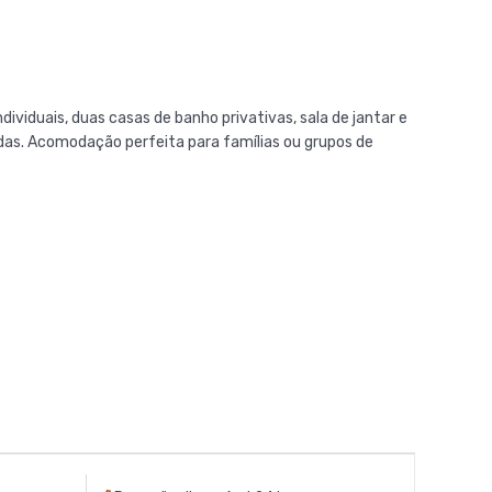
viduais, duas casas de banho privativas, sala de jantar e
ndas. Acomodação perfeita para famílias ou grupos de