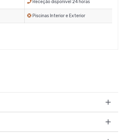
Receção disponível 24 horas
Piscinas Interior e Exterior